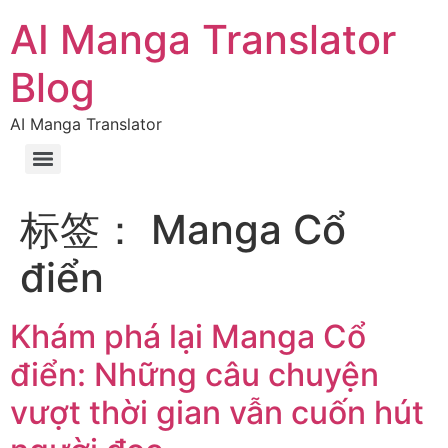
AI Manga Translator
Blog
AI Manga Translator
标签：
Manga Cổ
điển
Khám phá lại Manga Cổ
điển: Những câu chuyện
vượt thời gian vẫn cuốn hút