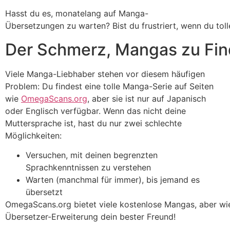
Hasst du es, monatelang auf Manga-
Übersetzungen zu warten? Bist du frustriert, wenn du toll
Der Schmerz, Mangas zu Fin
Viele Manga-Liebhaber stehen vor diesem häufigen
Problem: Du findest eine tolle Manga-Serie auf Seiten
wie
OmegaScans.org
, aber sie ist nur auf Japanisch
oder Englisch verfügbar. Wenn das nicht deine
Muttersprache ist, hast du nur zwei schlechte
Möglichkeiten:
Versuchen, mit deinen begrenzten
Sprachkenntnissen zu verstehen
Warten (manchmal für immer), bis jemand es
übersetzt
OmegaScans.org bietet viele kostenlose Mangas, aber wie
Übersetzer-Erweiterung dein bester Freund!