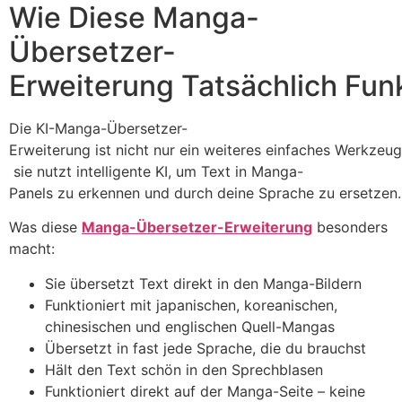
Wie Diese Manga-
Übersetzer-
Erweiterung Tatsächlich Funk
Die KI-Manga-Übersetzer-
Erweiterung ist nicht nur ein weiteres einfaches Werkzeug
sie nutzt intelligente KI, um Text in Manga-
Panels zu erkennen und durch deine Sprache zu ersetzen.
Was diese
Manga-Übersetzer-Erweiterung
besonders
macht:
Sie übersetzt Text direkt in den Manga-Bildern
Funktioniert mit japanischen, koreanischen,
chinesischen und englischen Quell-Mangas
Übersetzt in fast jede Sprache, die du brauchst
Hält den Text schön in den Sprechblasen
Funktioniert direkt auf der Manga-Seite – keine