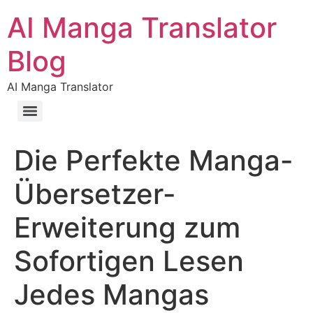
AI Manga Translator
Blog
AI Manga Translator
Die Perfekte Manga-
Übersetzer-
Erweiterung zum
Sofortigen Lesen
Jedes Mangas