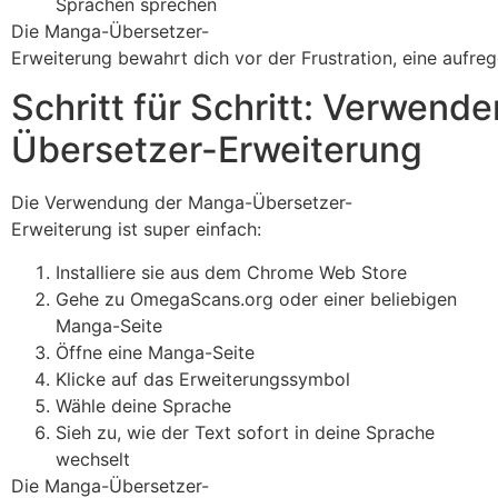
Sprachen sprechen
Die Manga-Übersetzer-
Erweiterung bewahrt dich vor der Frustration, eine aufre
Schritt für Schritt: Verwend
Übersetzer-Erweiterung
Die Verwendung der Manga-Übersetzer-
Erweiterung ist super einfach:
Installiere sie aus dem Chrome Web Store
Gehe zu OmegaScans.org oder einer beliebigen
Manga-Seite
Öffne eine Manga-Seite
Klicke auf das Erweiterungssymbol
Wähle deine Sprache
Sieh zu, wie der Text sofort in deine Sprache
wechselt
Die Manga-Übersetzer-