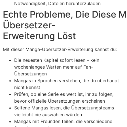
Notwendigkeit, Dateien herunterzuladen
Echte Probleme, Die Diese 
Übersetzer-
Erweiterung Löst
Mit dieser Manga-Übersetzer-Erweiterung kannst du:
Die neuesten Kapitel sofort lesen – kein
wochenlanges Warten mehr auf Fan-
Übersetzungen
Mangas in Sprachen verstehen, die du überhaupt
nicht kennst
Prüfen, ob eine Serie es wert ist, ihr zu folgen,
bevor offizielle Übersetzungen erscheinen
Seltene Mangas lesen, die Übersetzungsteams
vielleicht nie auswählen würden
Mangas mit Freunden teilen, die verschiedene