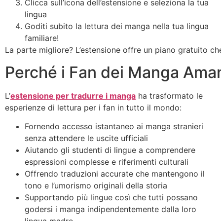
Clicca sull’icona dell’estensione e seleziona la tua
lingua
Goditi subito la lettura dei manga nella tua lingua
familiare!
La parte migliore? L’estensione offre un piano gratuito che
Perché i Fan dei Manga Ama
L’
estensione per tradurre i manga
ha trasformato le
esperienze di lettura per i fan in tutto il mondo:
Fornendo accesso istantaneo ai manga stranieri
senza attendere le uscite ufficiali
Aiutando gli studenti di lingue a comprendere
espressioni complesse e riferimenti culturali
Offrendo traduzioni accurate che mantengono il
tono e l’umorismo originali della storia
Supportando più lingue così che tutti possano
godersi i manga indipendentemente dalla loro
lingua madre