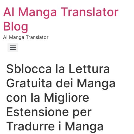
AI Manga Translator
Blog
AI Manga Translator
Sblocca la Lettura
Gratuita dei Manga
con la Migliore
Estensione per
Tradurre i Manga