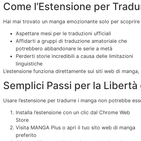
Come l’Estensione per Tradur
Hai mai trovato un manga emozionante solo per scoprire ch
Aspettare mesi per le traduzioni ufficiali
Affidarti a gruppi di traduzione amatoriale che
potrebbero abbandonare le serie a metà
Perderti storie incredibili a causa delle limitazioni
linguistiche
L’estensione funziona direttamente sui siti web di manga, 
Semplici Passi per la Libert
Usare l’estensione per tradurre i manga non potrebbe esse
Installa l’estensione con un clic dal Chrome Web
Store
Visita MANGA Plus o apri il tuo sito web di manga
preferito