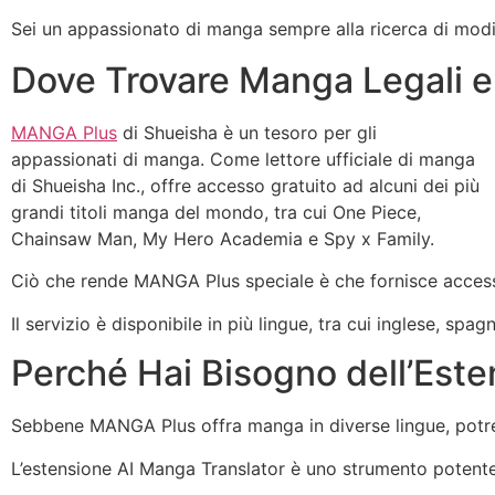
Sei un appassionato di manga sempre alla ricerca di modi p
Dove Trovare Manga Legali e 
MANGA Plus
di Shueisha è un tesoro per gli
appassionati di manga. Come lettore ufficiale di manga
di Shueisha Inc., offre accesso gratuito ad alcuni dei più
grandi titoli manga del mondo, tra cui One Piece,
Chainsaw Man, My Hero Academia e Spy x Family.
Ciò che rende MANGA Plus speciale è che fornisce accesso gr
Il servizio è disponibile in più lingue, tra cui inglese, spa
Perché Hai Bisogno dell’Este
Sebbene MANGA Plus offra manga in diverse lingue, potresti
L’estensione AI Manga Translator è uno strumento potente 