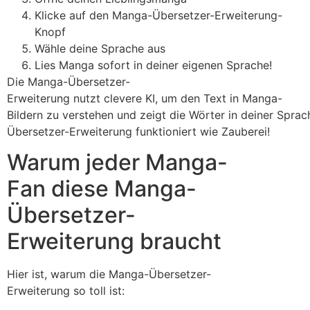
Klicke auf den Manga-Übersetzer-Erweiterung-
Knopf
Wähle deine Sprache aus
Lies Manga sofort in deiner eigenen Sprache!
Die Manga-Übersetzer-
Erweiterung nutzt clevere KI, um den Text in Manga-
Bildern zu verstehen und zeigt die Wörter in deiner Sprac
Übersetzer-Erweiterung funktioniert wie Zauberei!
Warum jeder Manga-
Fan diese Manga-
Übersetzer-
Erweiterung braucht
Hier ist, warum die Manga-Übersetzer-
Erweiterung so toll ist: