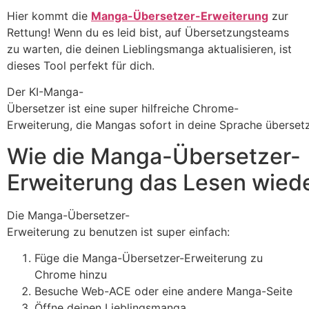
Hier kommt die
Manga-Übersetzer-Erweiterung
zur
Rettung! Wenn du es leid bist, auf Übersetzungsteams
zu warten, die deinen Lieblingsmanga aktualisieren, ist
dieses Tool perfekt für dich.
Der KI-Manga-
Übersetzer ist eine super hilfreiche Chrome-
Erweiterung, die Mangas sofort in deine Sprache überset
Wie die Manga-Übersetzer-
Erweiterung das Lesen wied
Die Manga-Übersetzer-
Erweiterung zu benutzen ist super einfach:
Füge die Manga-Übersetzer-Erweiterung zu
Chrome hinzu
Besuche Web-ACE oder eine andere Manga-Seite
Öffne deinen Lieblingsmanga