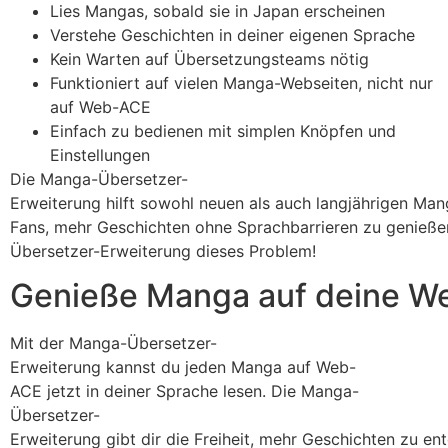
Lies Mangas, sobald sie in Japan erscheinen
Verstehe Geschichten in deiner eigenen Sprache
Kein Warten auf Übersetzungsteams nötig
Funktioniert auf vielen Manga-Webseiten, nicht nur
auf Web-ACE
Einfach zu bedienen mit simplen Knöpfen und
Einstellungen
Die Manga-Übersetzer-
Erweiterung hilft sowohl neuen als auch langjährigen Man
Fans, mehr Geschichten ohne Sprachbarrieren zu genießen
Übersetzer-Erweiterung dieses Problem!
Genieße Manga auf deine W
Mit der Manga-Übersetzer-
Erweiterung kannst du jeden Manga auf Web-
ACE jetzt in deiner Sprache lesen. Die Manga-
Übersetzer-
Erweiterung gibt dir die Freiheit, mehr Geschichten zu 