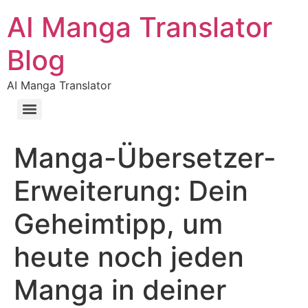
AI Manga Translator
Blog
AI Manga Translator
Manga-Übersetzer-
Erweiterung: Dein
Geheimtipp, um
heute noch jeden
Manga in deiner