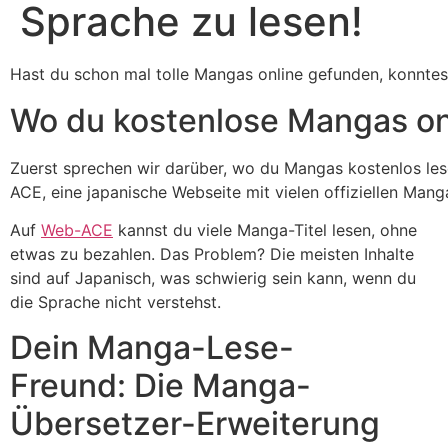
Sprache zu lesen!
Hast du schon mal tolle Mangas online gefunden, konntest 
Wo du kostenlose Mangas onl
Zuerst sprechen wir darüber, wo du Mangas kostenlos lese
ACE, eine japanische Webseite mit vielen offiziellen Manga
Auf
Web-ACE
kannst du viele Manga-Titel lesen, ohne
etwas zu bezahlen. Das Problem? Die meisten Inhalte
sind auf Japanisch, was schwierig sein kann, wenn du
die Sprache nicht verstehst.
Dein Manga-Lese-
Freund: Die Manga-
Übersetzer-Erweiterung