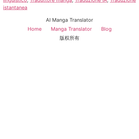
istantanea
AI Manga Translator
Home
Manga Translator
Blog
版权所有