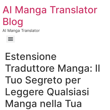
AI Manga Translator
Blog
AI Manga Translator
Estensione
Traduttore Manga: Il
Tuo Segreto per
Leggere Qualsiasi
Manga nella Tua