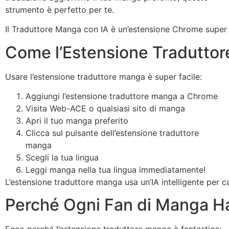
strumento è perfetto per te.
Il Traduttore Manga con IA è un’estensione Chrome super ut
Come l’Estensione Traduttor
Usare l’estensione traduttore manga è super facile:
Aggiungi l’estensione traduttore manga a Chrome
Visita Web-ACE o qualsiasi sito di manga
Apri il tuo manga preferito
Clicca sul pulsante dell’estensione traduttore
manga
Scegli la tua lingua
Leggi manga nella tua lingua immediatamente!
L’estensione traduttore manga usa un’IA intelligente per c
Perché Ogni Fan di Manga H