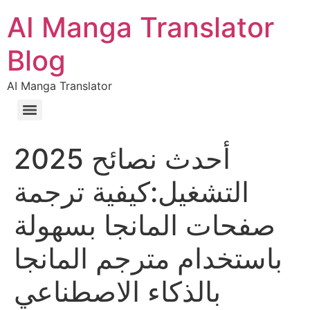
AI Manga Translator
Blog
AI Manga Translator
2025 أحدث نصائح
التشغيل:كيفية ترجمة
صفحات المانجا بسهولة
باستخدام مترجم المانجا
بالذكاء الاصطناعي