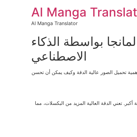
AI Manga Translat
AI Manga Translator
مانجا بواسطة الذكاء
الاصطناعي
أهمية تحميل الصور عالية الدقة وكيف يمكن أن تحسن
كبر. تعني الدقة العالية المزيد من البكسلات، مما