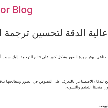
or Blog
الية الدقة لتحسين ترجمة ال
طناعي، يؤثر جودة الصور بشكل كبير على نتائج الترجمة. إليك سبب 
ح للذكاء الاصطناعي بالتعرف على النصوص في الصور ومعالجتها بدقة أ
متجنبًا التعتيم والتشويه.