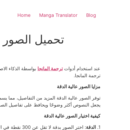
Home
Manga Translator
Blog
تحميل الصور ع
عند استخدام أدوات
ترجمة المانجا
بواسطة الذكاء الاص
ترجمة المانجا.
مزايا الصور عالية الدقة
توفر الصور عالية الدقة المزيد من التفاصيل، مما يسم
يجعل النصوص أكثر وضوحًا ويحافظ على تفاصيل الصور، 
كيفية اختيار الصور عالية الدقة
1.
الدقة
: اختر الصور بدقة لا تقل عن 300 نقطة في البوصة.