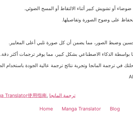
 ضوضاء أو تشويش كبير أثناء الالتقاط أو المسح الضوئي.
حسين وضبط الصور، مما يضمن أن كل صورة تلبي أعلى المعايير.
جا بواسطة الذكاء الاصطناعي بشكل كبير، مما يوفر ترجمات أكثر دقة.
لتك في ترجمة المانجا وتجربة نتائج ترجمة عالية الجودة باستخدام الص
ترجمة المانجا
,
ga Translator使用指南
Home
Manga Translator
Blog